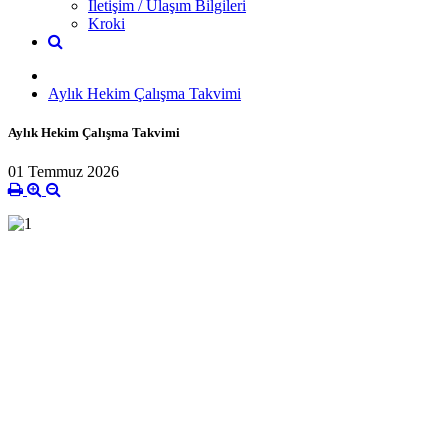
İletişim / Ulaşım Bilgileri
Kroki
Aylık Hekim Çalışma Takvimi
Aylık Hekim Çalışma Takvimi
01 Temmuz 2026