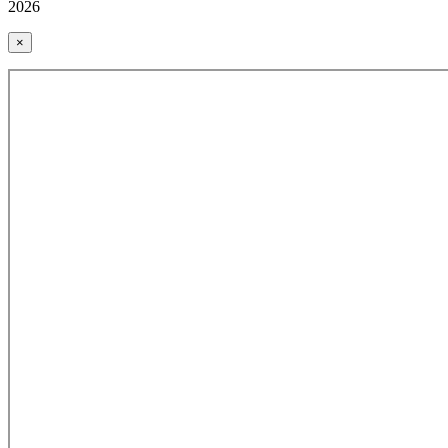
2026
×