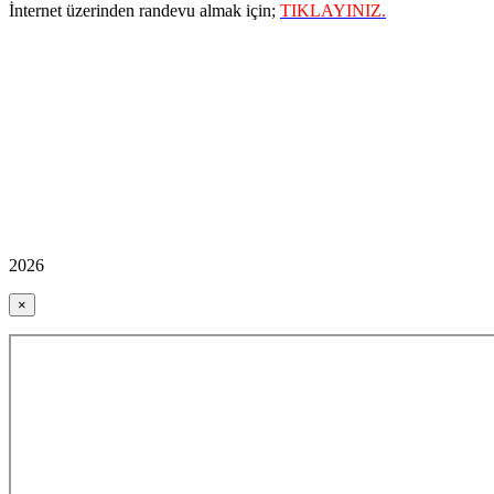
İnternet üzerinden randevu almak için;
TIKLAYINIZ.
2026
×